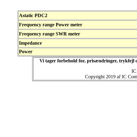
Astatic PDC2
Frequency range Power meter
Frequency range SWR meter
Impedance
Power
Vi tager forbehold for, prisændringer, trykfej
IC
Copyright 2019 af IC Comm