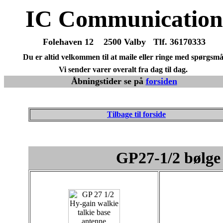
IC Communication
Folehaven 12 2500 Valby Tlf. 36170333
Du er altid velkommen til at maile eller ringe med spørgsmå
Vi sender varer overalt fra dag til dag.
Åbningstider se på
forsiden
Tilbage til forside
GP27-1/2 bølge