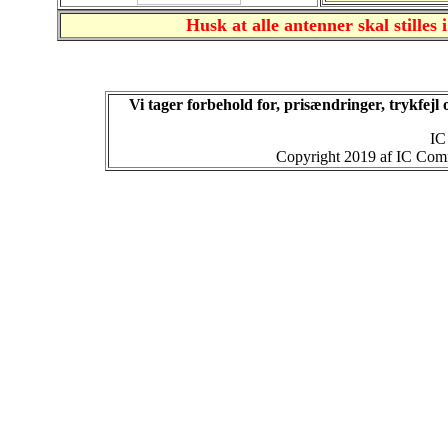
Husk at alle antenner skal stilles 
Vi tager forbehold for, prisændringer, trykfej
IC
Copyright 2019 af IC Commu