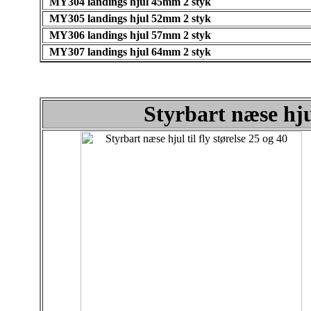
MY304 landings hjul 45mm 2 styk
MY305 landings hjul 52mm 2 styk
MY306 landings hjul 57mm 2 styk
MY307 landings hjul 64mm 2 styk
Styrbart næse hjul