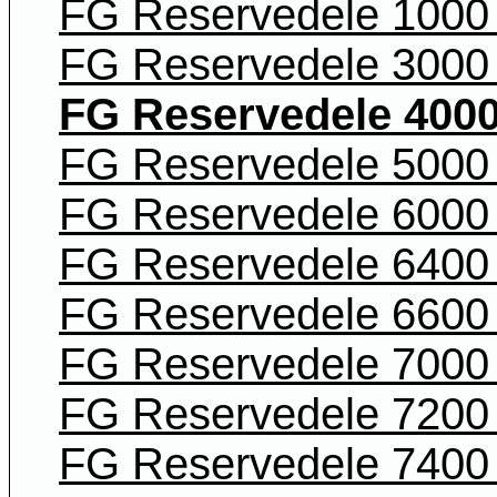
FG Reservedele 1000 
FG Reservedele 3000 
FG Reservedele 4000
FG Reservedele 5000 
FG Reservedele 6000 
FG Reservedele 6400 
FG Reservedele 6600 
FG Reservedele 7000 
FG Reservedele 7200 
FG Reservedele 7400 