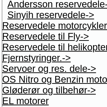
Andersson reservedele
Sinyih reservedele->
Reservedele motorcykler
Reservedele til Fly->
Reservedele til helikopte
Fjernstyringer.->
Servoer og res. dele->
OS Nitro og Benzin moto
Gløderør og tilbehør->
EL motorer