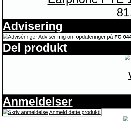
81
Advisering
Advisér mig om opdateringer på
FG 044
Del produkt
Anmeldelser
Anmeld dette produkt!