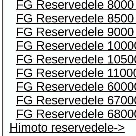
FG Reservedele 8000 
FG Reservedele 8500 
FG Reservedele 9000 
FG Reservedele 1000
FG Reservedele 1050
FG Reservedele 11000
FG Reservedele 6000
FG Reservedele 6700
FG Reservedele 6800
Himoto reservedele->