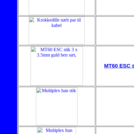
MT60 ESC s