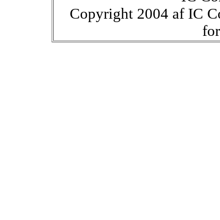
Copyright 2004 af IC C
fo