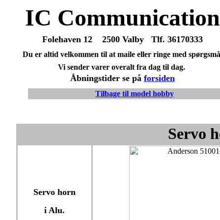
IC Communication
Folehaven 12 2500 Valby Tlf. 36170333
Du er altid velkommen til at maile eller ringe med spørgsmå
Vi sender varer overalt fra dag til dag.
Åbningstider se på
forsiden
Tilbage til model hobby
Servo h
Servo horn
i Alu.