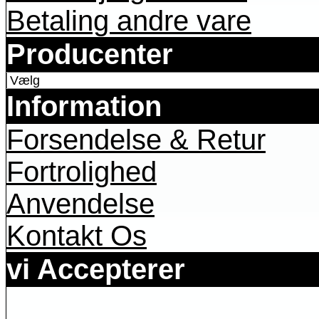
Betaling andre vare
Producenter
Information
Forsendelse & Retur
Fortrolighed
Anvendelse
Kontakt Os
vi Accepterer