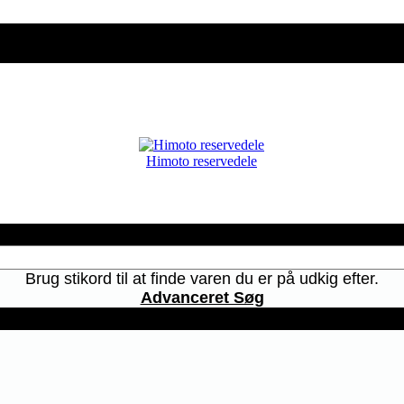
Himoto reservedele
Brug stikord til at finde varen du er på udkig efter.
Advanceret Søg