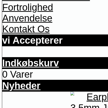
Fortrolighed
Anvendelse
Kontakt Os
vi Accepterer
Indkøbskurv
0 Varer
Nyheder