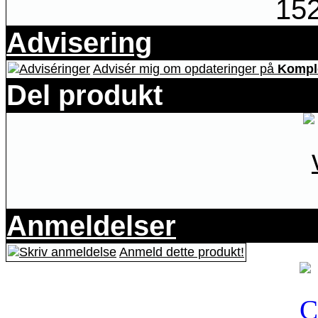
15
Advisering
Advisér mig om opdateringer på
Komple
Del produkt
Anmeldelser
Anmeld dette produkt!