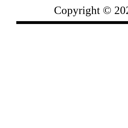
Copyright © 20