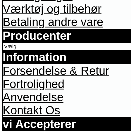
Værktøj og tilbehør
Betaling andre vare
Producenter
Information
Forsendelse & Retur
Fortrolighed
Anvendelse
Kontakt Os
vi Accepterer