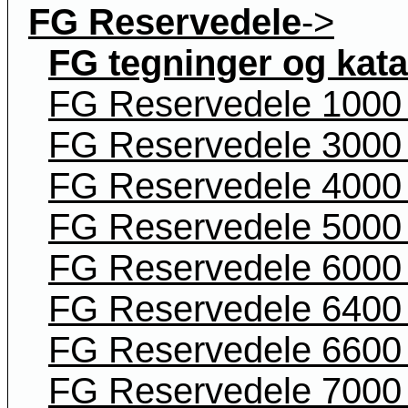
FG Reservedele
->
FG tegninger og kata
FG Reservedele 1000 
FG Reservedele 3000 
FG Reservedele 4000 
FG Reservedele 5000 
FG Reservedele 6000 
FG Reservedele 6400 
FG Reservedele 6600 
FG Reservedele 7000 