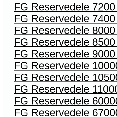
FG Reservedele 7200 
FG Reservedele 7400 
FG Reservedele 8000 
FG Reservedele 8500 
FG Reservedele 9000 
FG Reservedele 1000
FG Reservedele 1050
FG Reservedele 11000
FG Reservedele 6000
FG Reservedele 6700