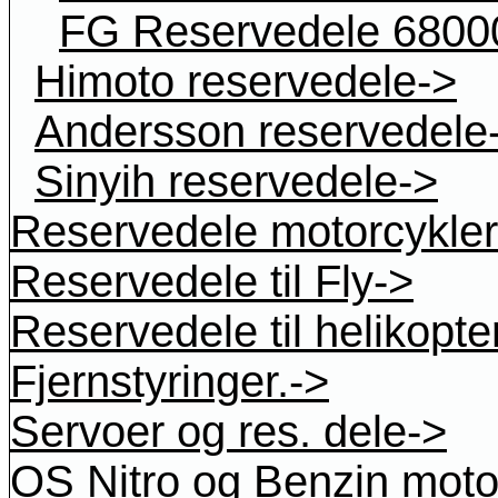
FG Reservedele 6800
Himoto reservedele->
Andersson reservedele
Sinyih reservedele->
Reservedele motorcykler
Reservedele til Fly->
Reservedele til helikopte
Fjernstyringer.->
Servoer og res. dele->
OS Nitro og Benzin moto