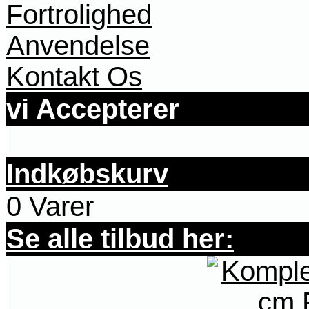
Fortrolighed
Anvendelse
Kontakt Os
vi Accepterer
Indkøbskurv
0 Varer
Se alle tilbud her: