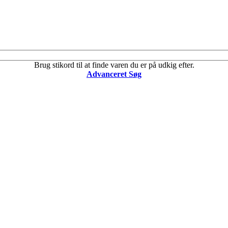
Brug stikord til at finde varen du er på udkig efter.
Advanceret Søg