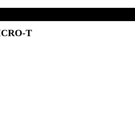
MICRO-T