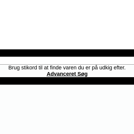
Brug stikord til at finde varen du er på udkig efter.
Advanceret Søg